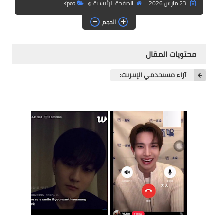
23 مارس 2026
الصفحة الرئيسية
Kpop
آراء الكوريين
الحجم
محتويات المقال
آراء مستخدمي الإنترنت: