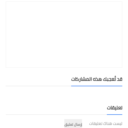
قد تُعجبك هذه المشاركات
تعليقات
ليست هناك تعليقات
إرسال تعليق