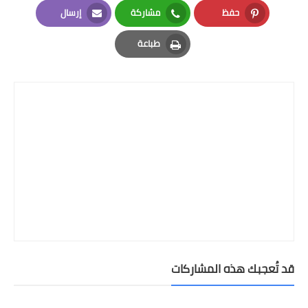
حفظ
مشاركة
إرسال
Email
Whatsapp
Pinterest
طباعة
Print
قد تُعجبك هذه المشاركات